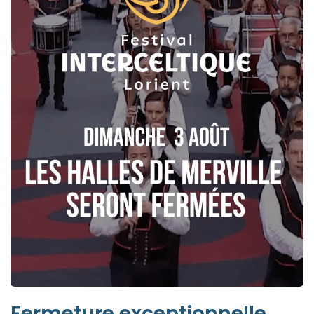
Fermeture exceptionnelle