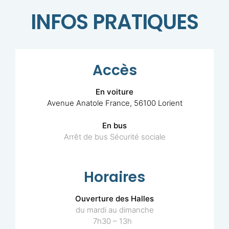
INFOS PRATIQUES
Accès
En voiture
Avenue Anatole France, 56100 Lorient
En bus
Arrêt de bus Sécurité sociale
Horaires
Ouverture des Halles
du mardi au dimanche
7h30 – 13h