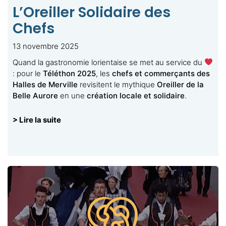
L’Oreiller Solidaire des
Chefs
13 novembre 2025
Quand la gastronomie lorientaise se met au service du
: pour le
Téléthon 2025
, les
chefs et commerçants des
Halles de Merville
revisitent le mythique
Oreiller de la
Belle Aurore
en une
création locale et solidaire
.
> Lire la suite