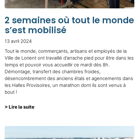
2 semaines où tout le monde
s’est mobilisé
13 avril 2024
Tout le monde, commerçants, artisans et employés de la
Ville de Lorient ont travaillé d’arrache pied pour être dans les
temps et pouvoir vous accueillir ce mardi dès 8h.
Démontage, transfert des chambres froides,
désencombrement des anciens étals et agencements dans
les Halles Provisoires, un marathon dont ils sont venus à
bout !
> Lire la suite