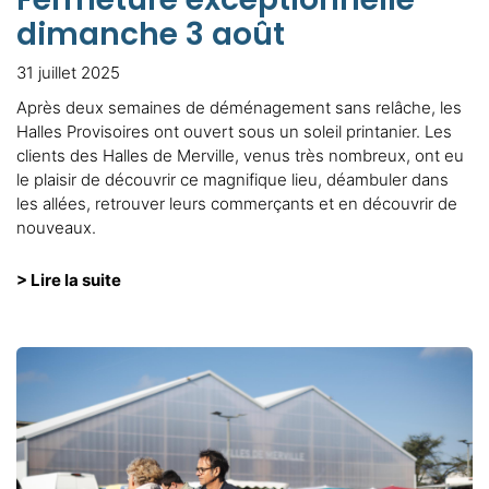
dimanche 3 août
31 juillet 2025
Après deux semaines de déménagement sans relâche, les
Halles Provisoires ont ouvert sous un soleil printanier. Les
clients des Halles de Merville, venus très nombreux, ont eu
le plaisir de découvrir ce magnifique lieu, déambuler dans
les allées, retrouver leurs commerçants et en découvrir de
nouveaux.
> Lire la suite