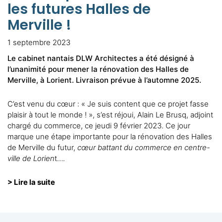
les futures Halles de
Merville !
1 septembre 2023
Le cabinet nantais DLW Architectes a été désigné à
l’unanimité pour mener la rénovation des Halles de
Merville, à Lorient. Livraison prévue à l’automne 2025.
C’est venu du cœur : « Je suis content que ce projet fasse
plaisir à tout le monde ! », s’est réjoui, Alain Le Brusq, adjoint
chargé du commerce, ce jeudi 9 février 2023. Ce jour
marque une étape importante pour la rénovation des Halles
de Merville du futur,
cœur battant du commerce en centre-
ville de Lorien
t….
> Lire la suite