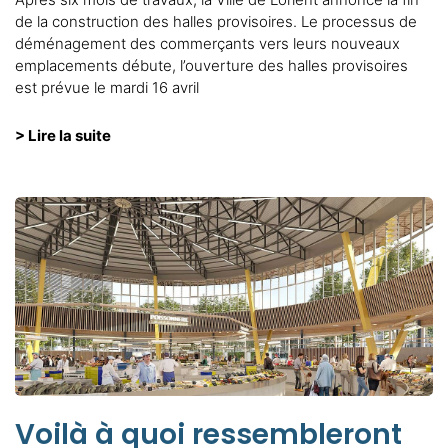
de la construction des halles provisoires. Le processus de
déménagement des commerçants vers leurs nouveaux
emplacements débute, l’ouverture des halles provisoires
est prévue le mardi 16 avril
> Lire la suite
Voilà à quoi ressembleront