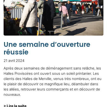
Une semaine d’ouverture
réussie
21 avril 2024
Après deux semaines de déménagement sans relâche, les
Halles Provisoires ont ouvert sous un soleil printanier. Les
clients des Halles de Merville, venus très nombreux, ont eu
le plaisir de découvrir ce magnifique lieu, déambuler dans
les allées, retrouver leurs commerçants et en découvrir de
nouveaux.
> Lire la suite