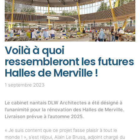
Voilà à quoi
ressembleront les futures
Halles de Merville !
1 septembre 2023
Le cabinet nantais DLW Architectes a été désigné à
l’unanimité pour la rénovation des Halles de Merville.
Livraison prévue à l’automne 2025.
« Je suis content que ce projet fasse plaisir à tout le
monde ! », s’est réjoui, Alain Le Brusq, adjoint chargé du