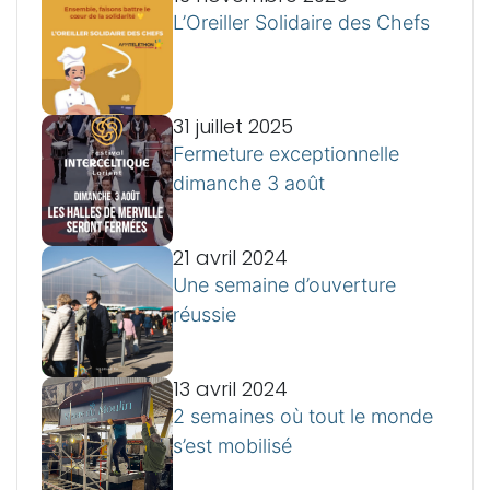
L’Oreiller Solidaire des Chefs
31 juillet 2025
Fermeture exceptionnelle
dimanche 3 août
21 avril 2024
Une semaine d’ouverture
réussie
13 avril 2024
2 semaines où tout le monde
s’est mobilisé