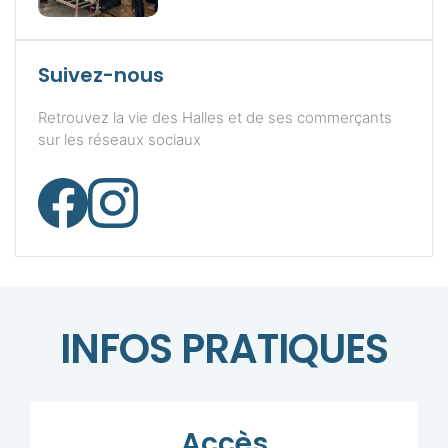
Suivez-nous
Retrouvez la vie des Halles et de ses commerçants
sur les réseaux sociaux
INFOS PRATIQUES
Accès