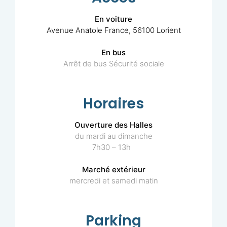
En voiture
Avenue Anatole France, 56100 Lorient
En bus
Arrêt de bus Sécurité sociale
Horaires
Ouverture des Halles
du mardi au dimanche
7h30 – 13h
Marché extérieur
mercredi et samedi matin
Parking