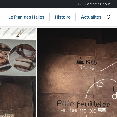
Contactez nous
Le Plan des Halles
Histoire
Actualités