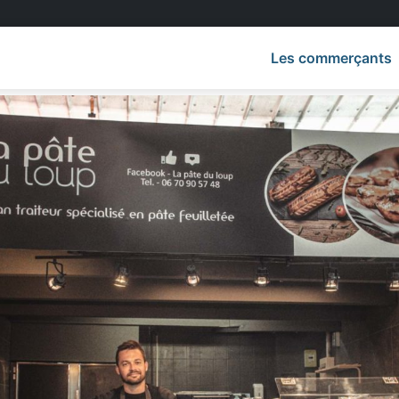
Les commerçants