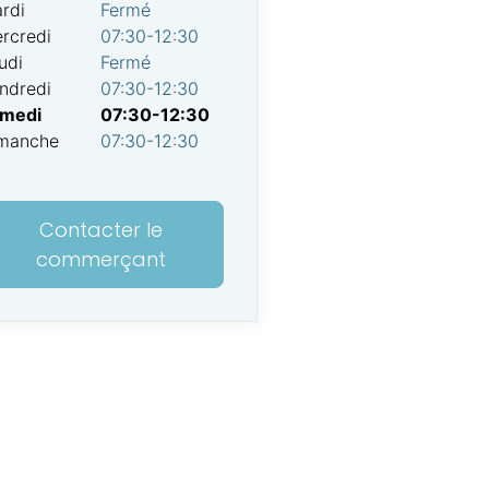
rdi
Fermé
rcredi
07:30-12:30
udi
Fermé
ndredi
07:30-12:30
medi
07:30-12:30
manche
07:30-12:30
Contacter le
commerçant