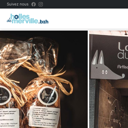
Suivez nous